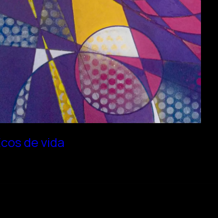
cos de vida