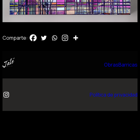
Comparte:
Obras
Barricas
Instagram
Política de privacidad