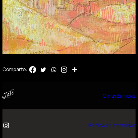
Comparte:
Obras
Barricas
Instagram
Política de privacidad